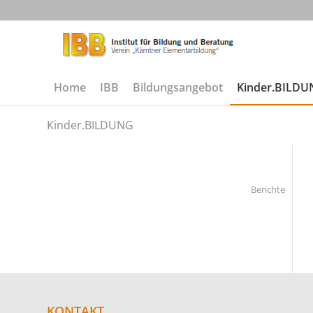
Home
IBB
Bildungsangebot
Kinder.BILD
Kinder.BILDUNG
Berichte
KONTAKT