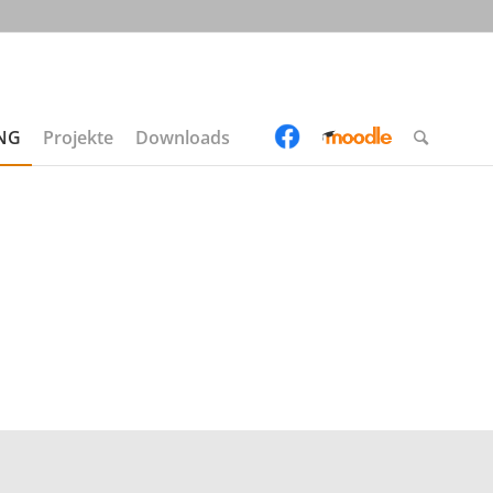
UNG
Projekte
Downloads