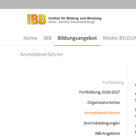
Home
IBB
Bildungsangebot
Kinder.BILD
Anmeldeverfahren
Fortbildung
Fortbildung 2026/2027
Organisatorisches
Anmeldeverfahren
Stornobedingungen
IBB-Angebote