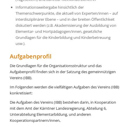
Informationsweitergabe hinsichtlich der
Themenschwerpunkte, die aktuell von Experten/innen – auf
interdisziplinärer Ebene – und in der breiten Öffentlichkeit
diskutiert werden (z.B. Akademisierung der Ausbildung von
Elementar- und Hortpädagogen/innen, gesetzliche
Grundlagen für die Kinderbildung und Kinderbetreuung
usw.).
Aufgabenprofil
Die Grundlagen für die Organisationsstruktur und das
Aufgabenprofil finden sich in der Satzung des gemeinnützigen
Vereins (IBB).
Im Folgenden werden die vielfältigen Aufgaben des Vereins (IBB)
konkretisiert:
Die Aufgaben des Vereins (IBB) bestehen darin, in Kooperation
mit dem Amt der Kärntner Landesregierung, Abteilung 6,
Unterabteilung Elementarbildung, und anderen
Kooperationspartnern/innen,