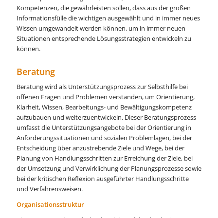
Kompetenzen, die gewährleisten sollen, dass aus der großen
Informationsfülle die wichtigen ausgewählt und in immer neues
Wissen umgewandelt werden können, um in immer neuen
Situationen entsprechende Lösungsstrategien entwickeln zu
können.
Beratung
Beratung wird als Unterstützungsprozess zur Selbsthilfe bei
offenen Fragen und Problemen verstanden, um Orientierung,
Klarheit, Wissen, Bearbeitungs- und Bewältigungskompetenz
aufzubauen und weiterzuentwickeln. Dieser Beratungsprozess
umfasst die Unterstützungsangebote bei der Orientierung in
Anforderungssituationen und sozialen Problemlagen, bei der
Entscheidung über anzustrebende Ziele und Wege, bei der
Planung von Handlungsschritten zur Erreichung der Ziele, bei
der Umsetzung und Verwirklichung der Planungsprozesse sowie
bei der kritischen Reflexion ausgeführter Handlungsschritte
und Verfahrensweisen.
Organisationsstruktur