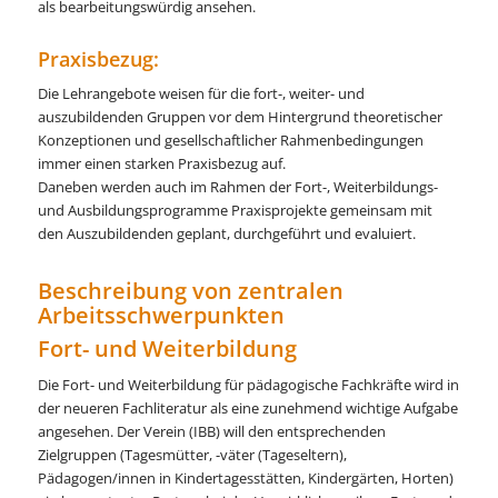
als bearbeitungswürdig ansehen.
Praxisbezug:
Die Lehrangebote weisen für die fort-, weiter- und
auszubildenden Gruppen vor dem Hintergrund theoretischer
Konzeptionen und gesellschaftlicher Rahmenbedingungen
immer einen starken Praxisbezug auf.
Daneben werden auch im Rahmen der Fort-, Weiterbildungs-
und Ausbildungsprogramme Praxisprojekte gemeinsam mit
den Auszubildenden geplant, durchgeführt und evaluiert.
Beschreibung von zentralen
Arbeitsschwerpunkten
Fort- und Weiterbildung
Die Fort- und Weiterbildung für pädagogische Fachkräfte wird in
der neueren Fachliteratur als eine zunehmend wichtige Aufgabe
angesehen. Der Verein (IBB) will den entsprechenden
Zielgruppen (Tagesmütter, -väter (Tageseltern),
Pädagogen/innen in Kindertagesstätten, Kindergärten, Horten)