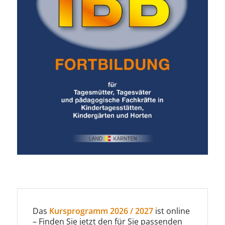
Das
Kursprogramm 2026 / 2027
ist online
– Finden Sie jetzt den für Sie passenden