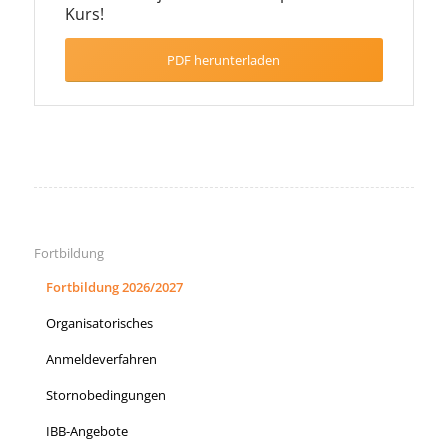
Kurs!
PDF herunterladen
Fortbildung
Fortbildung 2026/2027
Organisatorisches
Anmeldeverfahren
Stornobedingungen
IBB-Angebote