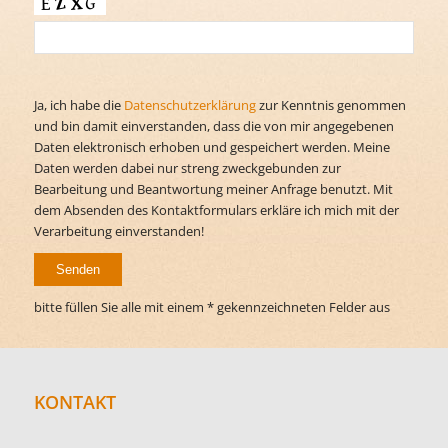
Ja, ich habe die
Datenschutzerklärung
zur Kenntnis genommen
und bin damit einverstanden, dass die von mir angegebenen
Daten elektronisch erhoben und gespeichert werden. Meine
Daten werden dabei nur streng zweckgebunden zur
Bearbeitung und Beantwortung meiner Anfrage benutzt. Mit
dem Absenden des Kontaktformulars erkläre ich mich mit der
Verarbeitung einverstanden!
bitte füllen Sie alle mit einem * gekennzeichneten Felder aus
KONTAKT