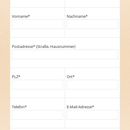
Vorname*
Nachname*
Postadresse* (Straße, Hausnummer)
PLZ*
Ort*
Telefon*
E-Mail-Adresse*