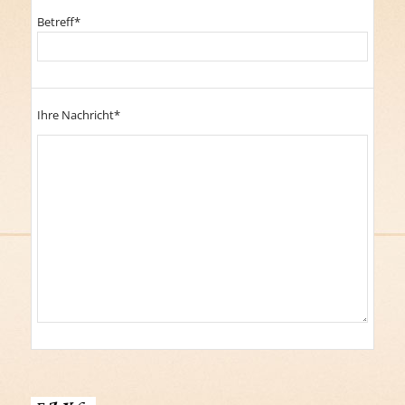
Betreff*
Ihre Nachricht*